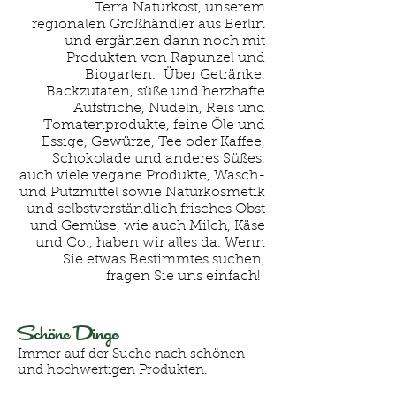
Terra Naturkost, unserem
regionalen Großhändler aus Berlin
und ergänzen dann noch mit
Produkten von Rapunzel und
Biogarten. Über Getränke,
Backzutaten, süße und herzhafte
Aufstriche, Nudeln, Reis und
Tomatenprodukte, feine Öle und
Essige, Gewürze, Tee oder Kaffee,
Schokolade und anderes Süßes,
auch viele vegane Produkte, Wasch-
und Putzmittel sowie Naturkosmetik
und selbstverständlich frisches Obst
und Gemüse, wie auch Milch, Käse
und Co., haben wir alles da. Wenn
Sie etwas Bestimmtes suchen,
fragen Sie uns einfach!
Schöne Dinge
Immer auf der Suche nach schönen
und hochwertigen Produkten.